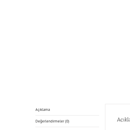
Açıklama
Açık
Değerlendirmeler (0)