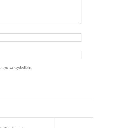
rayıcıya kaydedilsin.