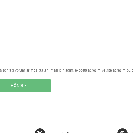
 sonraki yorumlarımda kullanılması için adım, e-posta adresim ve site adresim bu ta