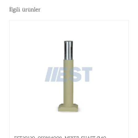
İlgili ürünler