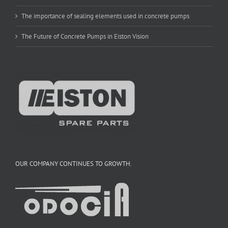
The importance of sealing elements used in concrete pumps
The Future of Concrete Pumps in Eiston Vision
OUR COMPANY CONTINUES TO GROWTH.