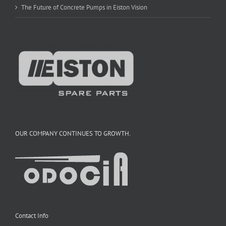
The Future of Concrete Pumps in Eiston Vision
OUR COMPANY CONTINUES TO GROWTH.
Contact Info