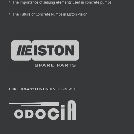
The importance of sealing elements used in concrete pumps
The Future of Concrete Pumps in Eiston Vision
OUR COMPANY CONTINUES TO GROWTH.