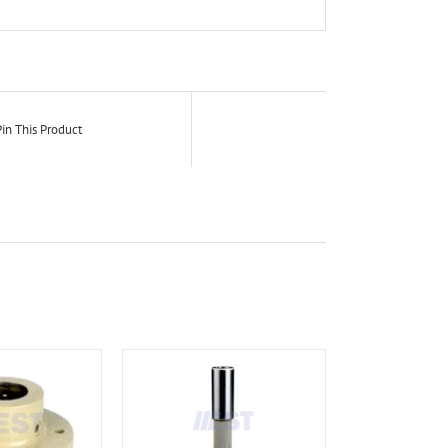
in This Product