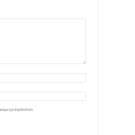
rayıcıya kaydedilsin.