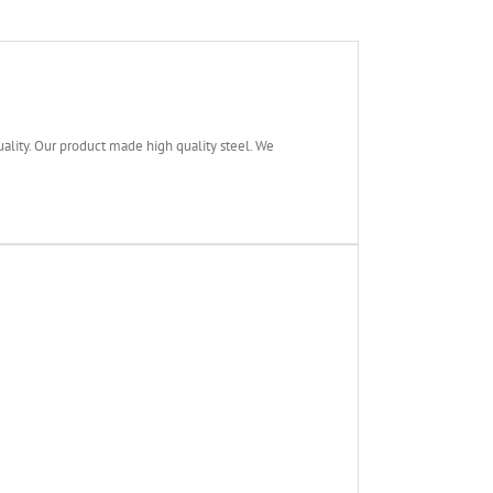
ty. Our product made high quality steel. We