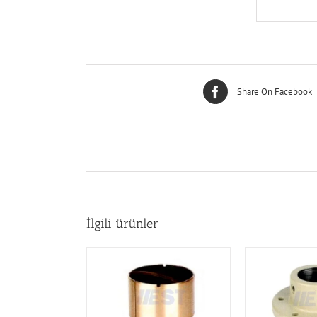
Share On Facebook
İlgili ürünler