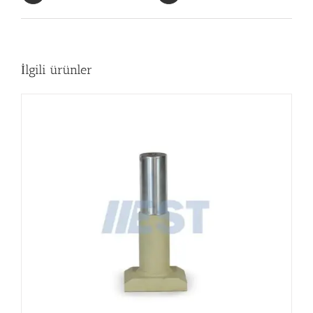
İlgili ürünler