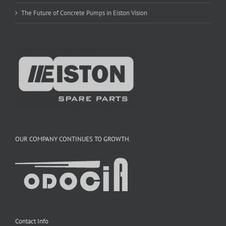
The Future of Concrete Pumps in Eiston Vision
OUR COMPANY CONTINUES TO GROWTH.
Contact Info