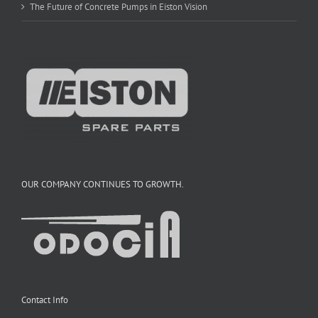
The Future of Concrete Pumps in Eiston Vision
OUR COMPANY CONTINUES TO GROWTH.
Contact Info