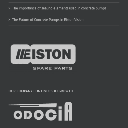
The importance of sealing elements used in concrete pumps
The Future of Concrete Pumps in Eiston Vision
OUR COMPANY CONTINUES TO GROWTH.