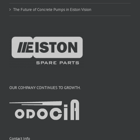
The Future of Concrete Pumps in Eiston Vision
OUR COMPANY CONTINUES TO GROWTH.
Contact Info