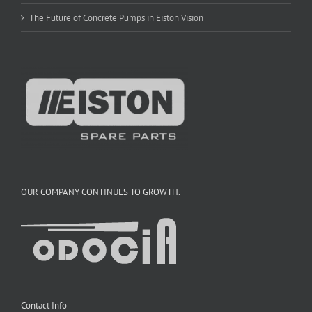
The Future of Concrete Pumps in Eiston Vision
OUR COMPANY CONTINUES TO GROWTH.
Contact Info