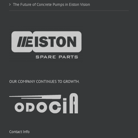
The Future of Concrete Pumps in Eiston Vision
OUR COMPANY CONTINUES TO GROWTH.
Contact Info