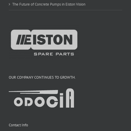
The Future of Concrete Pumps in Eiston Vision
OUR COMPANY CONTINUES TO GROWTH.
Contact Info