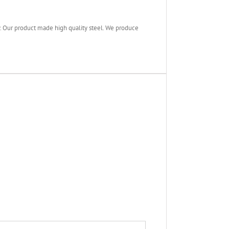
Our product made high quality steel. We produce