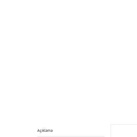
Açıklama