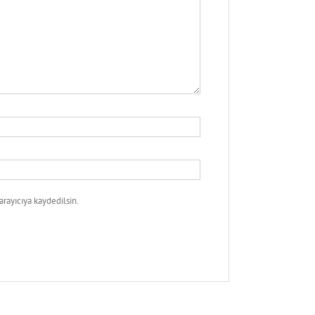
rayıcıya kaydedilsin.