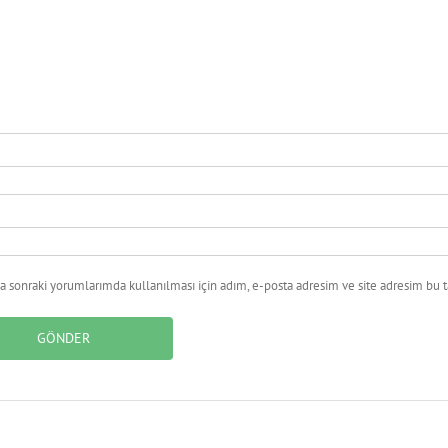
 sonraki yorumlarımda kullanılması için adım, e-posta adresim ve site adresim bu ta