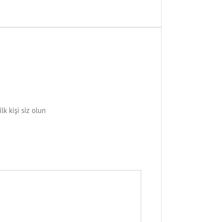
 kişi siz olun