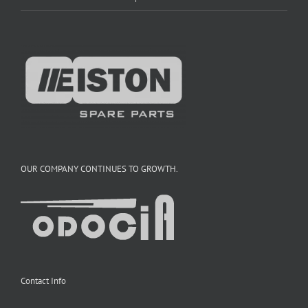
OUR COMPANY CONTINUES TO GROWTH.
Contact Info