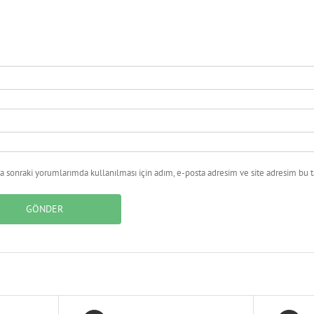
 sonraki yorumlarımda kullanılması için adım, e-posta adresim ve site adresim bu ta