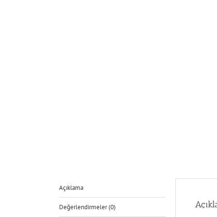
Açıklama
Açık
Değerlendirmeler (0)