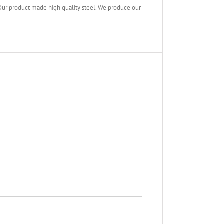
r product made high quality steel. We produce our