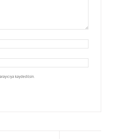
rayıcıya kaydedilsin.