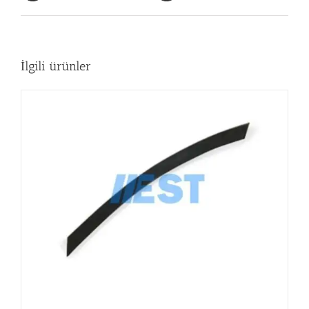
İlgili ürünler