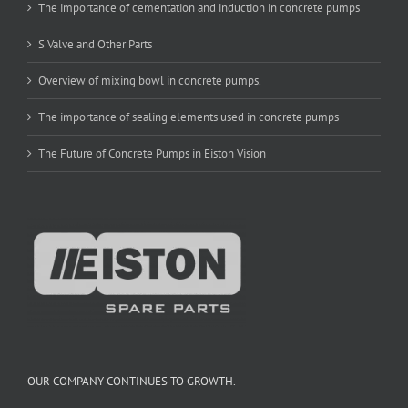
The importance of cementation and induction in concrete pumps
S Valve and Other Parts
Overview of mixing bowl in concrete pumps.
The importance of sealing elements used in concrete pumps
The Future of Concrete Pumps in Eiston Vision
OUR COMPANY CONTINUES TO GROWTH.