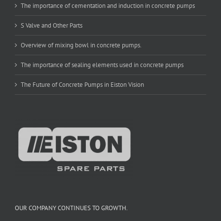
The importance of cementation and induction in concrete pumps
S Valve and Other Parts
Overview of mixing bowl in concrete pumps.
The importance of sealing elements used in concrete pumps
The Future of Concrete Pumps in Eiston Vision
OUR COMPANY CONTINUES TO GROWTH.