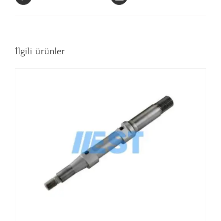
İlgili ürünler