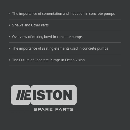
The importance of cementation and induction in concrete pumps
S Valve and Other Parts
Overview of mixing bowl in concrete pumps.
The importance of sealing elements used in concrete pumps
The Future of Concrete Pumps in Eiston Vision