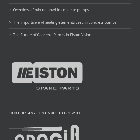
Overview of mixing bowl in concrete pumps.
The importance of sealing elements used in concrete pumps
The Future of Concrete Pumps in Eiston Vision
OUR COMPANY CONTINUES TO GROWTH.