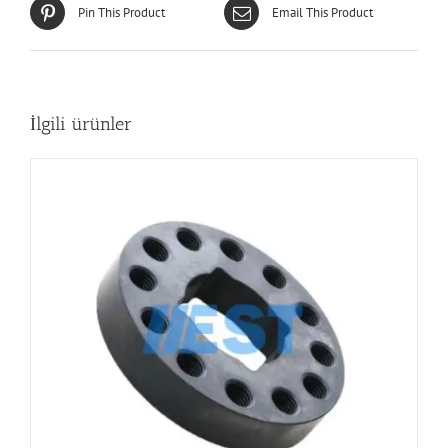
Pin This Product
Email This Product
İlgili ürünler