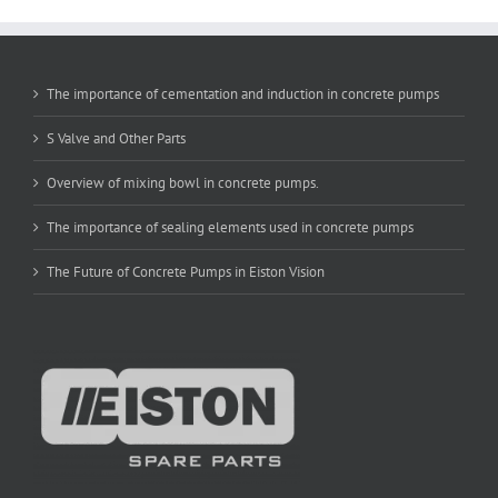
The importance of cementation and induction in concrete pumps
S Valve and Other Parts
Overview of mixing bowl in concrete pumps.
The importance of sealing elements used in concrete pumps
The Future of Concrete Pumps in Eiston Vision