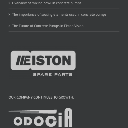
Overview of mixing bowl in concrete pumps.
The importance of sealing elements used in concrete pumps
The Future of Concrete Pumps in Eiston Vision
OUR COMPANY CONTINUES TO GROWTH.