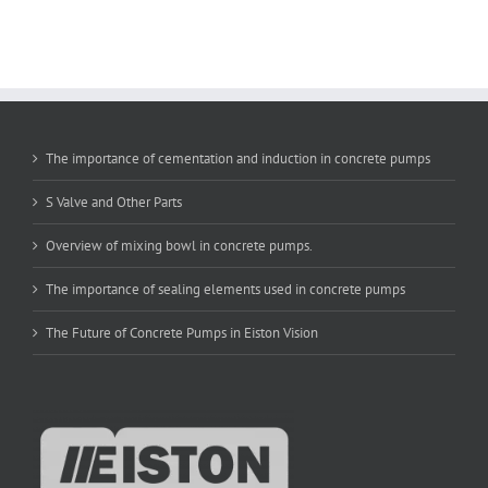
The importance of cementation and induction in concrete pumps
S Valve and Other Parts
Overview of mixing bowl in concrete pumps.
The importance of sealing elements used in concrete pumps
The Future of Concrete Pumps in Eiston Vision