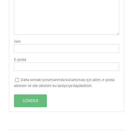
İsim
E-posta
Daha sonraki yorumlarımda kullanılması için adım, e-posta
adresim ve site adresim bu tarayıcıya kaydedilsin.