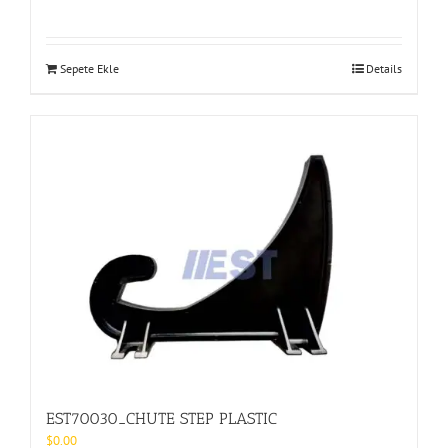
Sepete Ekle
Details
EST70030_CHUTE STEP PLASTIC
$
0.00