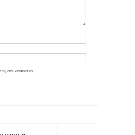
rayıcıya kaydedilsin.