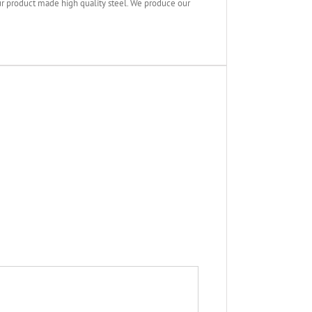
 product made high quality steel. We produce our