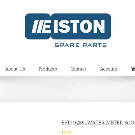
About Us
Products
Contact
Account
EST70285_WATER METER 500 
$
0.00