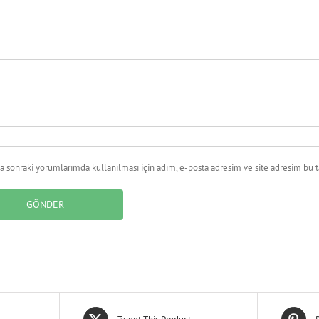
 sonraki yorumlarımda kullanılması için adım, e-posta adresim ve site adresim bu ta