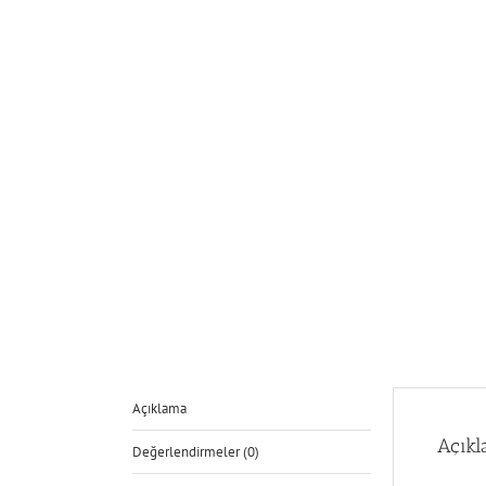
Açıklama
Açık
Değerlendirmeler (0)