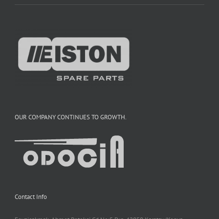
OUR COMPANY CONTINUES TO GROWTH.
Contact Info