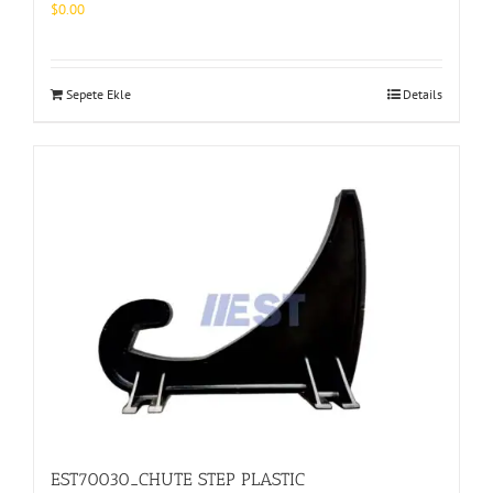
$
0.00
Sepete Ekle
Details
EST70030_CHUTE STEP PLASTIC