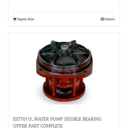
Sepete Ekle
Details
EST70115_WATER PUMP DOUBLE BEARING
UPPER PART COMPLETE