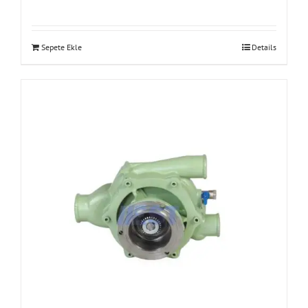
Sepete Ekle
Details