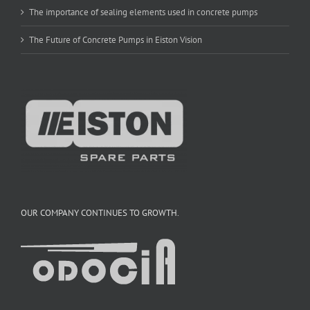
The importance of sealing elements used in concrete pumps
The Future of Concrete Pumps in Eiston Vision
OUR COMPANY CONTINUES TO GROWTH.