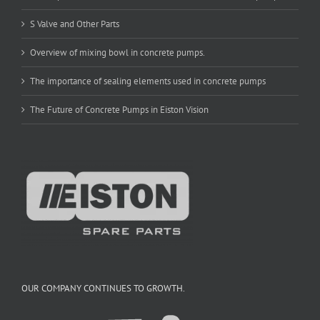
S Valve and Other Parts
Overview of mixing bowl in concrete pumps.
The importance of sealing elements used in concrete pumps
The Future of Concrete Pumps in Eiston Vision
OUR COMPANY CONTINUES TO GROWTH.