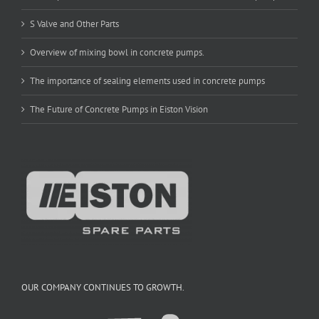
S Valve and Other Parts
Overview of mixing bowl in concrete pumps.
The importance of sealing elements used in concrete pumps
The Future of Concrete Pumps in Eiston Vision
OUR COMPANY CONTINUES TO GROWTH.