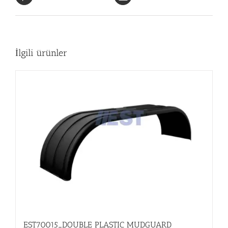
İlgili ürünler
EST70015_DOUBLE PLASTIC MUDGUARD