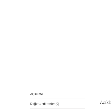
Açıklama
Açık
Değerlendirmeler (0)