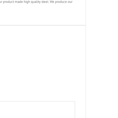
r product made high quality steel. We produce our