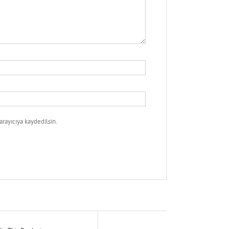
rayıcıya kaydedilsin.