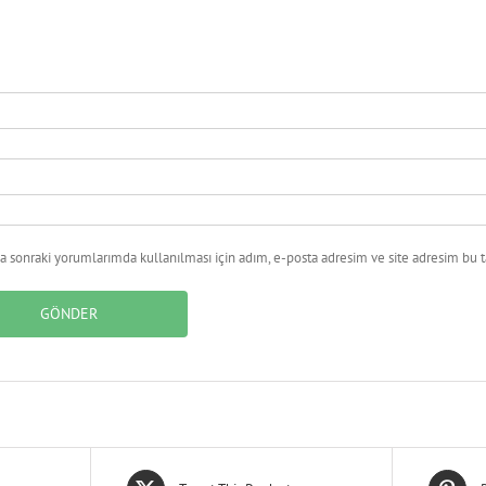
 sonraki yorumlarımda kullanılması için adım, e-posta adresim ve site adresim bu ta