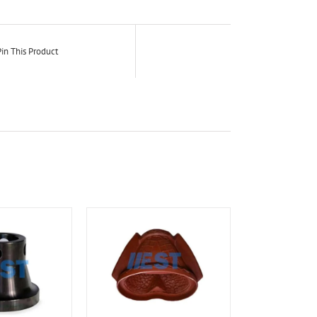
in This Product