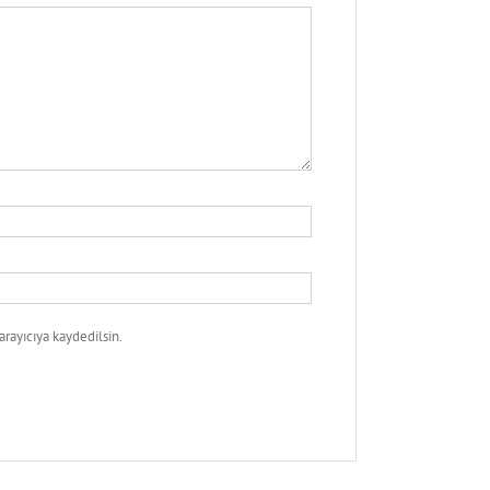
rayıcıya kaydedilsin.