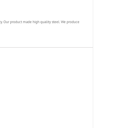
 Our product made high quality steel. We produce