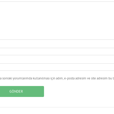
 sonraki yorumlarımda kullanılması için adım, e-posta adresim ve site adresim bu ta