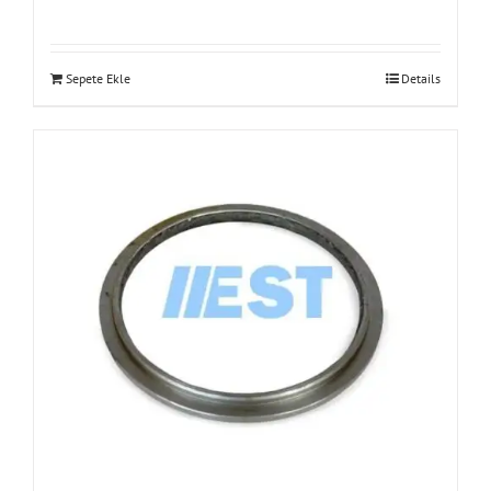
Sepete Ekle
Details