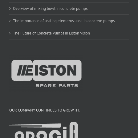
Overview of mixing bowl in concrete pumps.
The importance of sealing elements used in concrete pumps
The Future of Concrete Pumps in Eiston Vision
OUR COMPANY CONTINUES TO GROWTH.